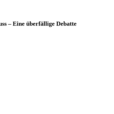
ss – Eine überfällige Debatte