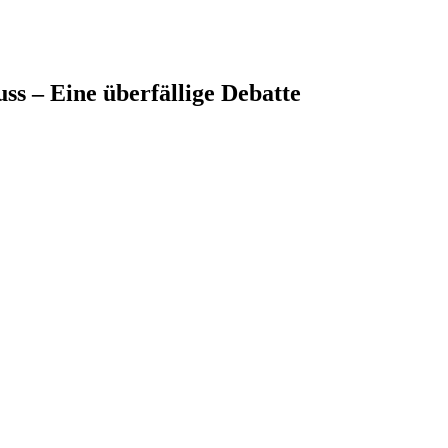
ss – Eine überfällige Debatte