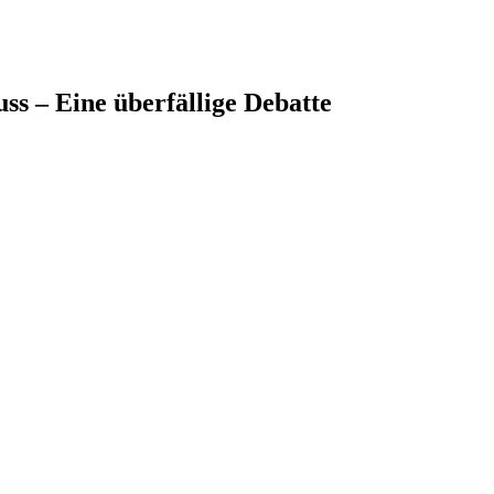
ss – Eine überfällige Debatte