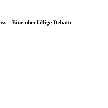
ss – Eine überfällige Debatte